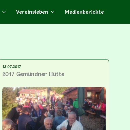
Vereinsleben
Medienberichte
13.07.2017
2017 Gemündner Hütte