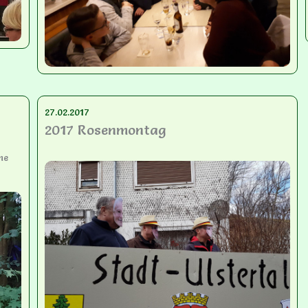
27.02.2017
2017 Rosenmontag
ne