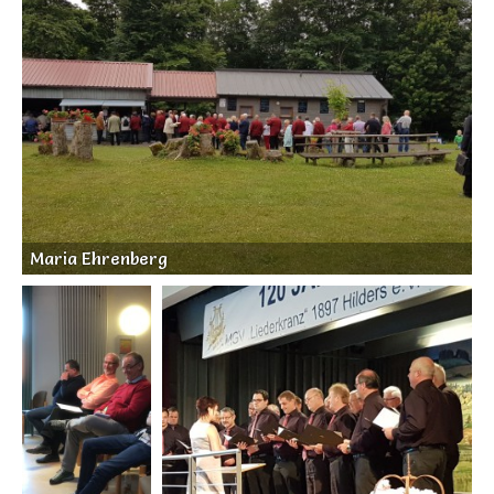
Maria Ehrenberg