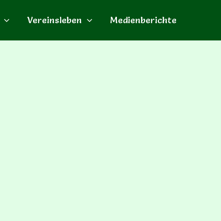
Vereinsleben
Medienberichte