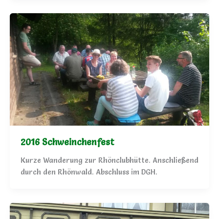
2016 Schweinchenfest
Kurze Wanderung zur Rhönclubhütte. Anschließend
durch den Rhönwald. Abschluss im DGH.