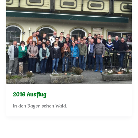
2016 Ausflug
In den Bayerischen Wald.