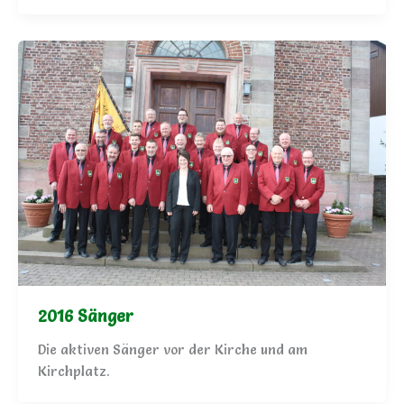
2016 Sänger
Die aktiven Sänger vor der Kirche und am
Kirchplatz.