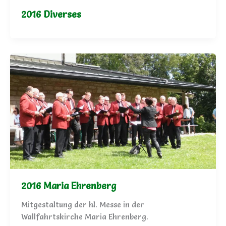
2016 Diverses
2016 Maria Ehrenberg
Mitgestaltung der hl. Messe in der
Wallfahrtskirche Maria Ehrenberg.